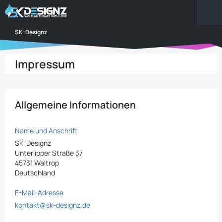
SK-Designz
Impressum
Allgemeine Informationen
Name und Anschrift
SK-Designz
Unterlipper Straße 37
45731 Waltrop
Deutschland
E-Mail-Adresse
kontakt@sk-designz.de