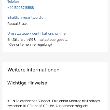
Telefon
+4915226716588
Inhaltlich verantwortlich
Pascal Srock
Umsatzsteuer-Identifikationsnummer
Entfällt nach §19 Umsatzsteuergesetz
(Kleinunternehmerregelung)
Weitere Informationen
Wichtige Hinweise
KEIN
Telefonischer Support. Erreichbar Montag bis Freitags
zwischen 10.00 und 18.00 Uhr, Ausnahmen möglich!