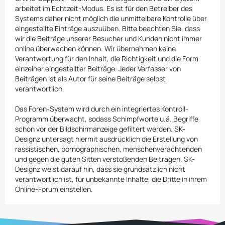
arbeitet im Echtzeit-Modus. Es ist für den Betreiber des
Systems daher nicht möglich die unmittelbare Kontrolle über
eingestellte Einträge auszuüben. Bitte beachten Sie, dass
wir die Beiträge unserer Besucher und Kunden nicht immer
online überwachen können. Wir übernehmen keine
Verantwortung für den Inhalt, die Richtigkeit und die Form
einzelner eingestellter Beiträge. Jeder Verfasser von
Beiträgen ist als Autor für seine Beiträge selbst
verantwortlich.
Das Foren-System wird durch ein integriertes Kontroll-
Programm überwacht, sodass Schimpfworte u.ä. Begriffe
schon vor der Bildschirmanzeige gefiltert werden. SK-
Designz untersagt hiermit ausdrücklich die Erstellung von
rassistischen, pornographischen, menschenverachtenden
und gegen die guten Sitten verstoßenden Beiträgen. SK-
Designz weist darauf hin, dass sie grundsätzlich nicht
verantwortlich ist, für unbekannte Inhalte, die Dritte in ihrem
Online-Forum einstellen.