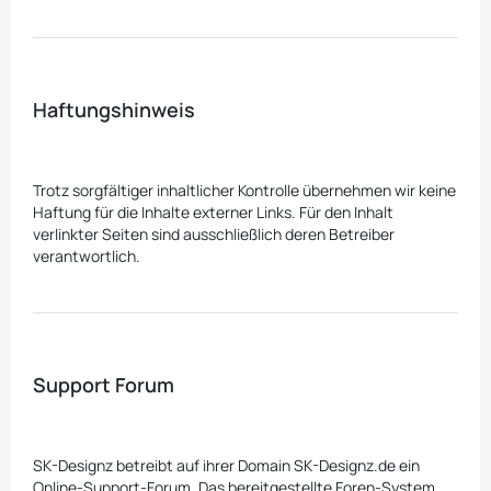
Haftungshinweis
Trotz sorgfältiger inhaltlicher Kontrolle übernehmen wir keine
Haftung für die Inhalte externer Links. Für den Inhalt
verlinkter Seiten sind ausschließlich deren Betreiber
verantwortlich.
Support Forum
SK-Designz betreibt auf ihrer Domain SK-Designz.de ein
Online-Support-Forum. Das bereitgestellte Foren-System