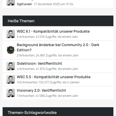
SgtKaneki
17. November 2025 um 13:04
Heiße Themen
WSC 6.1 - Kompatibilität unserer Produkte
5 Antworten, 47.016 Zugriffe, Vor einem Jahr
Background änderbar bei Community 2.0 - Dark
Edition?
2 Antworten, 24.881 Zugriffe, Vor einem Jahr
SideVision: Veröffentlicht
4 Antworten, 41.970 Zugriffe, Vor einem Jahr
WSC 5.5 - Kompatibilität unserer Produkte
145 Antworten, 132.077 Zugriffe, Vor 4 Jahren
Visionary 2.0: Veröffentlicht
7 Antworten, 41.586 Zugriffe, Vor einem Jahr
Themen-Schlagwortwolke