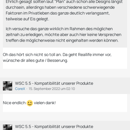
Ehrlich gesagt sollten laut "Plan" auch schon alle Designs längst
durchsein, allerdings haben verschiedene schwerwiegende
Faktoren im Privatleben das ganze deutlich verlangsamt,
teilweise auf Eis gelegt.
Ich versuche das ganze wirklich im Rahmen des möglichen
zeitnah zu erledigen, möchte aber auch hier keine Versprechen
treffen die möglicherweise nicht eingehalten werden können.
Oh das hört sich nicht so toll an. Da geht Reallife immer vor,
wünsche dir alles gute / Besserung.
WSC 5.5 - Kompatibilität unserer Produkte
CoreX
15. September 2022 um 02:10
Nice endlich
vielen dank!
WSC 5.5 - Kompatibilität unserer Produkte