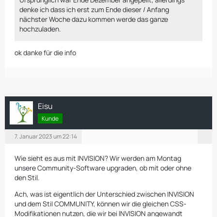
denke ich dass ich erst zum Ende dieser / Anfang
nächster Woche dazu kommen werde das ganze
hochzuladen.
ok danke für die info
Eisu
Kunde
7. Januar 2023 um 22:14
Wie sieht es aus mit INVISION? Wir werden am Montag
unsere Community-Software upgraden, ob mit oder ohne
den Stil.
Ach, was ist eigentlich der Unterschied zwischen INVISION
und dem Stil COMMUNITY, können wir die gleichen CSS-
Modifikationen nutzen, die wir bei INVISION angewandt