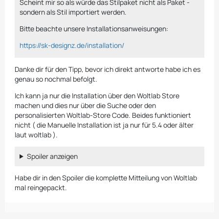
Scheint mir so als würde das Stilpaket nicht als Paket -
sondern als Stil importiert werden.
Bitte beachte unsere Installationsanweisungen:
https://sk-designz.de/installation/
Danke dir für den Tipp, bevor ich direkt antworte habe ich es
genau so nochmal befolgt.
Ich kann ja nur die Installation über den Woltlab Store
machen und dies nur über die Suche oder den
personalisierten Woltlab-Store Code. Beides funktioniert
nicht ( die Manuelle Installation ist ja nur für 5.4 oder älter
laut woltlab ).
Spoiler anzeigen
Habe dir in den Spoiler die komplette Mitteilung von Woltlab
mal reingepackt.