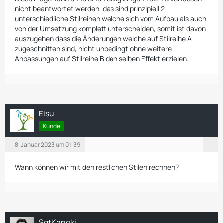
nicht beantwortet werden, das sind prinzipiell 2
unterschiedliche Stilreihen welche sich vom Aufbau als auch
von der Umsetzung komplett unterscheiden, somit ist davon
auszugehen dass die Änderungen welche auf Stilreihe A
zugeschnitten sind, nicht unbedingt ohne weitere
Anpassungen auf Stilreihe B den selben Effekt erzielen.
Eisu
Kunde
8. Januar 2023 um 01:39
Wann können wir mit den restlichen Stilen rechnen?
SgtKaneki