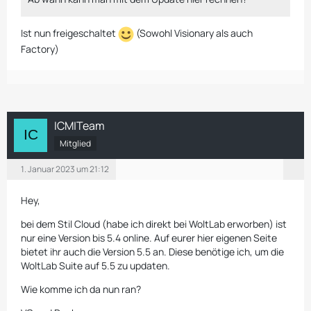
Ist nun freigeschaltet
(Sowohl Visionary als auch
Factory)
ICM|Team
Mitglied
1. Januar 2023 um 21:12
Hey,
bei dem Stil Cloud (habe ich direkt bei WoltLab erworben) ist
nur eine Version bis 5.4 online. Auf eurer hier eigenen Seite
bietet ihr auch die Version 5.5 an. Diese benötige ich, um die
WoltLab Suite auf 5.5 zu updaten.
Wie komme ich da nun ran?