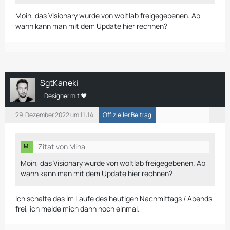
Moin, das Visionary wurde von woltlab freigegebenen. Ab
wann kann man mit dem Update hier rechnen?
SgtKaneki
Designer mit ❤
29. Dezember 2022 um 11:14
Offizieller Beitrag
Zitat von Miha
Moin, das Visionary wurde von woltlab freigegebenen. Ab
wann kann man mit dem Update hier rechnen?
Ich schalte das im Laufe des heutigen Nachmittags / Abends
frei, ich melde mich dann noch einmal.