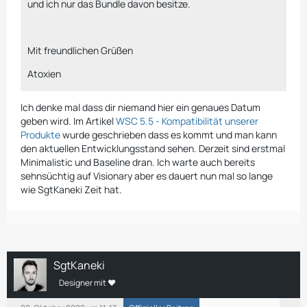
und ich nur das Bundle davon besitze.
Mit freundlichen Grüßen
Atoxien
Ich denke mal dass dir niemand hier ein genaues Datum
geben wird. Im Artikel
WSC 5.5 - Kompatibilität unserer
Produkte
wurde geschrieben dass es kommt und man kann
den aktuellen Entwicklungsstand sehen. Derzeit sind erstmal
Minimalistic und Baseline dran. Ich warte auch bereits
sehnsüchtig auf Visionary aber es dauert nun mal so lange
wie SgtKaneki Zeit hat.
SgtKaneki
Designer mit ❤