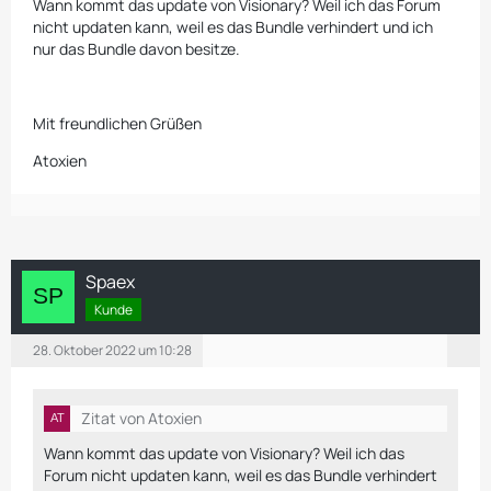
Wann kommt das update von Visionary? Weil ich das Forum
nicht updaten kann, weil es das Bundle verhindert und ich
nur das Bundle davon besitze.
Mit freundlichen Grüßen
Atoxien
Spaex
Kunde
28. Oktober 2022 um 10:28
Zitat von Atoxien
Wann kommt das update von Visionary? Weil ich das
Forum nicht updaten kann, weil es das Bundle verhindert