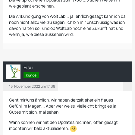
wie geplant erscheinen.
Die Ankündigung von WoltLab... ja, ehrlich gesagt kann ich da
noch nicht allzu viel zu sagen, ich bin mir unschlüssig was ich
davon halten soll und ob WoltLab noch eine Zukunft hat und
wenn ja, wie diese aussehen wird.
Eisu
Kunde
16. November 2022 um 17:38
Geht mir/uns ähnlich, wir haben derzeit eher ein flaues
Gefühl im Magen... Aber wer weiss, vielleicht bringt es ja
Gutes mit sich, mal sehen.
Wann können wir mit den Updates rechnen, offen gesagt
möchten wir bald aktualisieren.