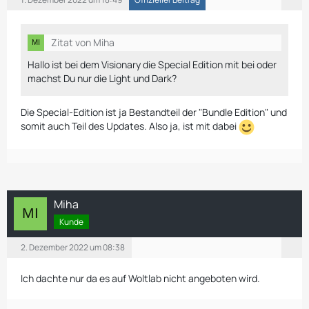
Zitat von Miha
Hallo ist bei dem Visionary die Special Edition mit bei oder
machst Du nur die Light und Dark?
Die Special-Edition ist ja Bestandteil der "Bundle Edition" und
somit auch Teil des Updates. Also ja, ist mit dabei
Miha
Kunde
2. Dezember 2022 um 08:38
Ich dachte nur da es auf Woltlab nicht angeboten wird.