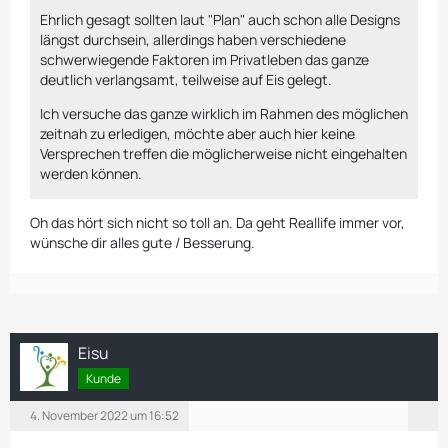
Ehrlich gesagt sollten laut "Plan" auch schon alle Designs
längst durchsein, allerdings haben verschiedene
schwerwiegende Faktoren im Privatleben das ganze
deutlich verlangsamt, teilweise auf Eis gelegt.
Ich versuche das ganze wirklich im Rahmen des möglichen
zeitnah zu erledigen, möchte aber auch hier keine
Versprechen treffen die möglicherweise nicht eingehalten
werden können.
Oh das hört sich nicht so toll an. Da geht Reallife immer vor,
wünsche dir alles gute / Besserung.
Eisu
Kunde
4. November 2022 um 16:52