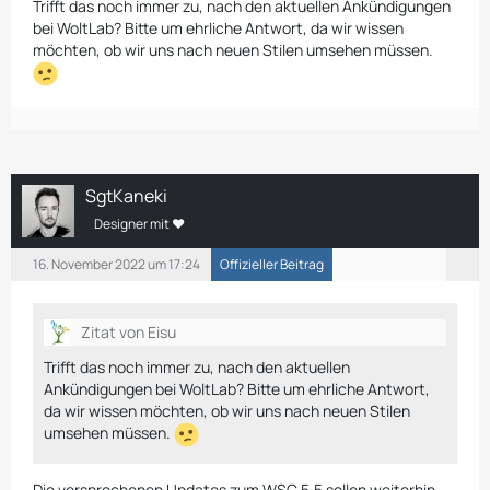
Trifft das noch immer zu, nach den aktuellen Ankündigungen
bei WoltLab? Bitte um ehrliche Antwort, da wir wissen
möchten, ob wir uns nach neuen Stilen umsehen müssen.
SgtKaneki
Designer mit ❤
16. November 2022 um 17:24
Offizieller Beitrag
Zitat von Eisu
Trifft das noch immer zu, nach den aktuellen
Ankündigungen bei WoltLab? Bitte um ehrliche Antwort,
da wir wissen möchten, ob wir uns nach neuen Stilen
umsehen müssen.
Die versprochenen Updates zum WSC 5.5 sollen weiterhin