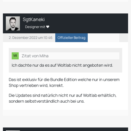
SgtKaneki
Designer mit ❤
2. Dezember 2022 um 10:46
Offizieller Beitrag
Zitat von Miha
Ich dachte nur da es auf Woltlab nicht angeboten wird.
Das ist exklusiv für die Bundle Edition welche nur in unserem
Shop vertrieben wird, korrekt.
Die Updates sind natürlich nicht nur auf Woltlab erhältlich,
sondern selbstverständlich auch bei uns.