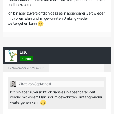
ehrlich zu sein.
Ich bin aber zuversichtlich dass es in absehbarer Zeit wieder
mit vollem Elan und im gewohnten Umfang wieder
weitergehen kann
Eisu
Kunde
16. November 2022 um 16:15
Zitat von SgtKaneki
Ich bin aber zuversichtlich dass es in absehbarer Zeit
wieder mit vollem Elan und im gewohnten Umfang wieder
weitergehen kann